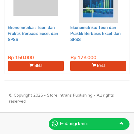
Ekonometrika : Teori dan
Ekonometrika: Teori dan
Praktik Berbasis Excel dan
Praktik Berbasis Excel dan
SPSS
SPSS
Rp 150.000
Rp 178.000
BELI
BELI
© Copyright 2026 - Store Intrans Publishing - All rights
reserved.
Hubungi kami