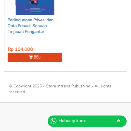
Perlindungan Privasi dan
Data Pribadi: Sebuah
Tinjauan Pengantar
Rp 104.000
BELI
© Copyright 2026 - Store Intrans Publishing - All rights
reserved.
Hubungi kami