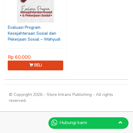
Evaluasi Program
Kesejahteraan Sosial dan
Pekerjaan Sosial – Wahyudi
Winardjo
Rp 60.000
BELI
© Copyright 2026 - Store Intrans Publishing - All rights
reserved.
Hubungi kami