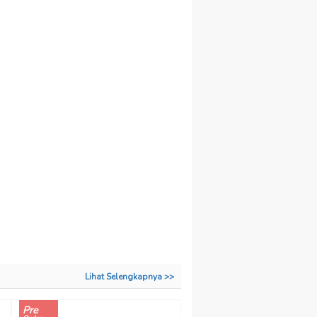
Lihat Selengkapnya >>
Pre