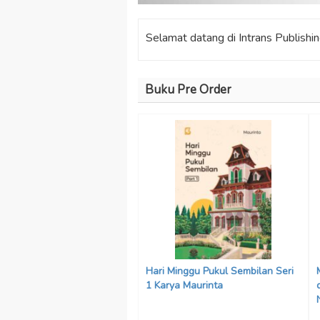
Selamat datang di Intrans Publishing
Buku Pre Order
Hari Minggu Pukul Sembilan Seri
1 Karya Maurinta