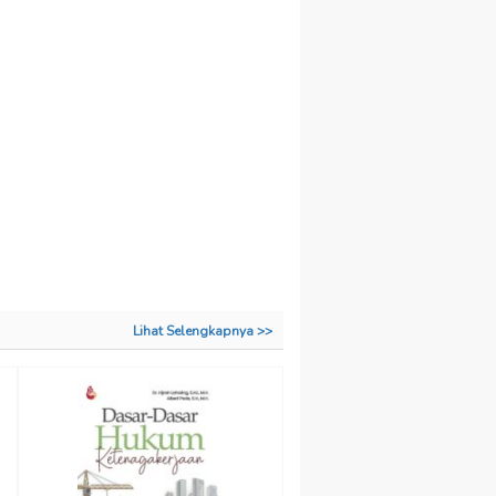
Lihat Selengkapnya >>