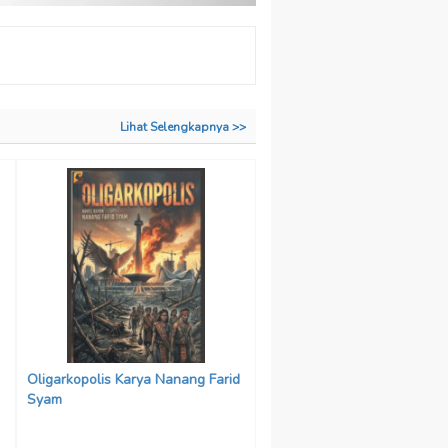
Lihat Selengkapnya >>
Oligarkopolis Karya Nanang Farid
Syam