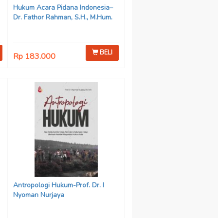
Hukum Acara Pidana Indonesia–
Dr. Fathor Rahman, S.H., M.Hum.
BELI
Rp 183.000
Antropologi Hukum-Prof. Dr. I
Nyoman Nurjaya