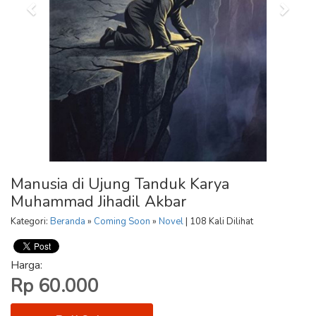
Manusia di Ujung Tanduk Karya
Muhammad Jihadil Akbar
Kategori:
Beranda
»
Coming Soon
»
Novel
| 108 Kali Dilihat
Harga:
Rp 60.000