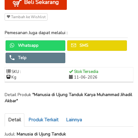
Beli Sekarang
Tambah ke Wishlist
Pemesanan Juga dapat melalui :
Whatsapp
SMS
Telp
SKU :
Stok Tersedia
Kg
11-06-2026
Detail Produk
"Manusia di Ujung Tanduk Karya Muhammad Jihadil
Akbar"
Detail
Produk Terkait
Lainnya
Judul:
Manusia di Ujung Tanduk