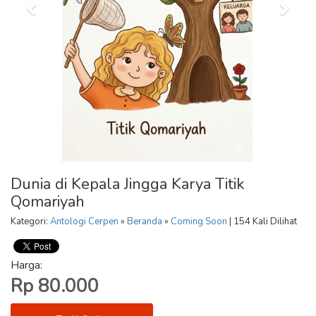
Dunia di Kepala Jingga Karya Titik
Qomariyah
Kategori:
Antologi Cerpen
»
Beranda
»
Coming Soon
| 154 Kali Dilihat
Harga:
Rp 80.000