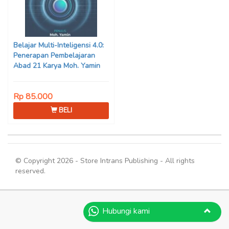
Belajar Multi-Inteligensi 4.0:
Penerapan Pembelajaran
Abad 21 Karya Moh. Yamin
Rp 85.000
BELI
© Copyright 2026 - Store Intrans Publishing - All rights
reserved.
Hubungi kami