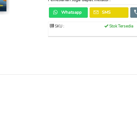
Whatsapp
SMS
SKU :
Stok Tersedia