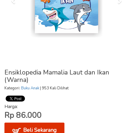
Ensiklopedia Mamalia Laut dan Ikan
(Warna)
Kategori:
Buku Anak
| 953 Kali Dilihat
Harga:
Rp 86.000
Beli Sekarang