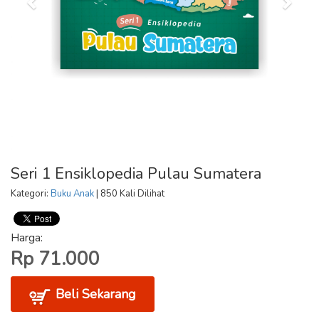
Seri 1 Ensiklopedia Pulau Sumatera
Kategori:
Buku Anak
| 850 Kali Dilihat
Harga:
Rp 71.000
Beli Sekarang