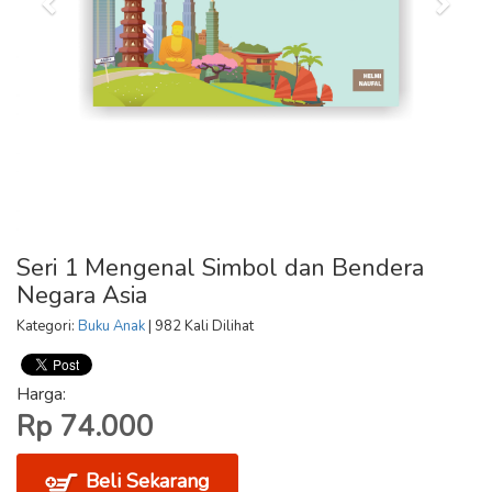
Seri 1 Mengenal Simbol dan Bendera
Negara Asia
Kategori:
Buku Anak
| 982 Kali Dilihat
Harga:
Rp 74.000
Beli Sekarang