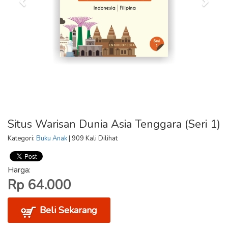
Situs Warisan Dunia Asia Tenggara (Seri 1)
Kategori:
Buku Anak
| 909 Kali Dilihat
Harga:
Rp 64.000
Beli Sekarang