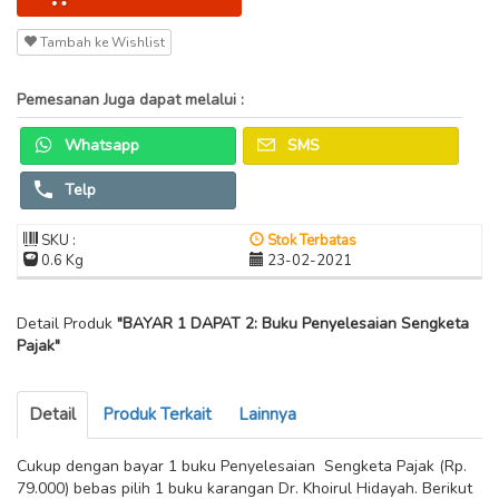
Tambah ke Wishlist
Pemesanan Juga dapat melalui :
Whatsapp
SMS
Telp
SKU :
Stok Terbatas
0.6 Kg
23-02-2021
Detail Produk
"BAYAR 1 DAPAT 2: Buku Penyelesaian Sengketa
Pajak"
Detail
Produk Terkait
Lainnya
Cukup dengan bayar 1 buku Penyelesaian Sengketa Pajak (Rp.
79.000) bebas pilih 1 buku karangan Dr. Khoirul Hidayah. Berikut