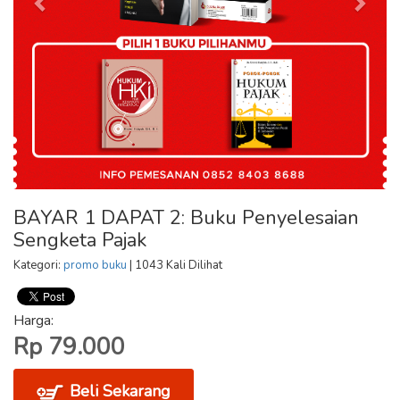
BAYAR 1 DAPAT 2: Buku Penyelesaian
Sengketa Pajak
Kategori:
promo buku
| 1043 Kali Dilihat
Harga:
Rp 79.000
Beli Sekarang