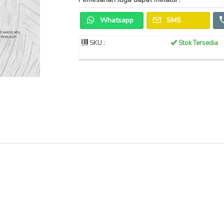
Whatsapp
SMS
SKU :
Stok Tersedia