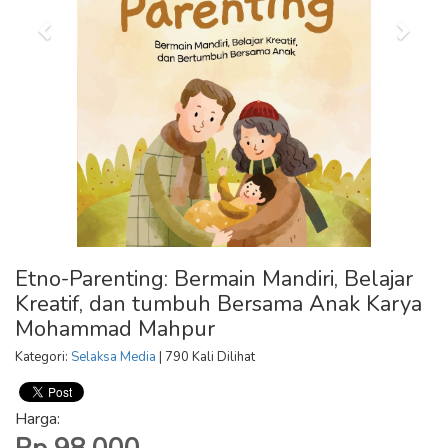
Etno-Parenting: Bermain Mandiri, Belajar
Kreatif, dan tumbuh Bersama Anak Karya
Mohammad Mahpur
Kategori:
Selaksa Media
| 790 Kali Dilihat
Harga: