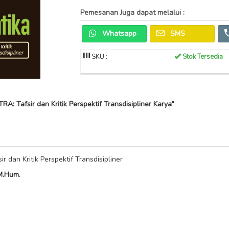
Pemesanan Juga dapat melalui :
Whatsapp
SMS
SKU :
Stok Tersedia
Tafsir dan Kritik Perspektif Transdisipliner Karya"
an Kritik Perspektif Transdisipliner
M.Hum.