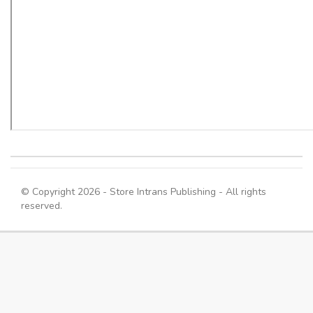
© Copyright 2026 - Store Intrans Publishing - All rights
reserved.