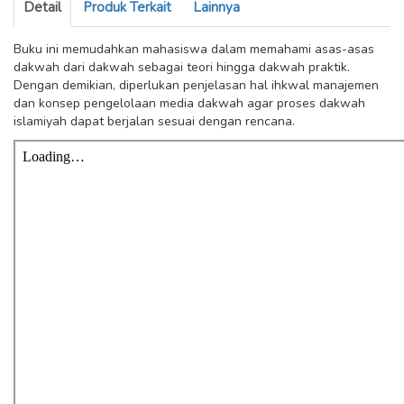
Detail
Produk Terkait
Lainnya
Buku ini memudahkan mahasiswa dalam memahami asas­-asas
dakwah dari dakwah sebagai teori hingga dakwah praktik.
Dengan demikian, diperlukan penjelasan hal ihkwal manajemen
dan konsep pengelolaan media dakwah agar proses dakwah
islamiyah dapat berjalan sesuai dengan rencana.