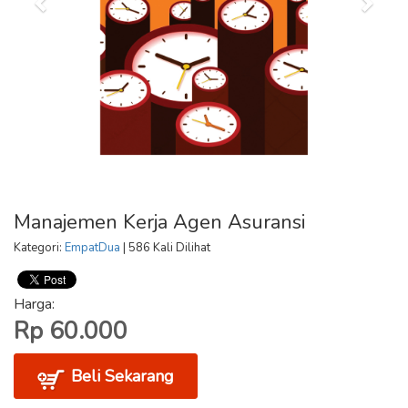
Manajemen Kerja Agen Asuransi
Kategori:
EmpatDua
| 586 Kali Dilihat
Harga:
Rp 60.000
Beli Sekarang