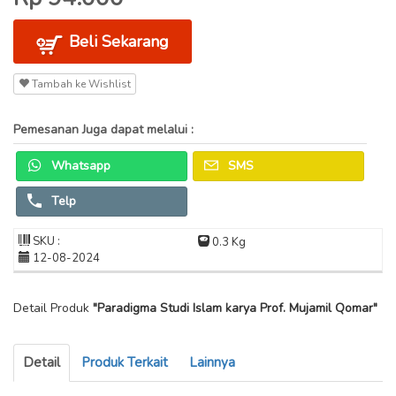
Beli Sekarang
Tambah ke Wishlist
Pemesanan Juga dapat melalui :
Whatsapp
SMS
Telp
SKU :
0.3 Kg
12-08-2024
Detail Produk
"Paradigma Studi Islam karya Prof. Mujamil Qomar"
Detail
Produk Terkait
Lainnya