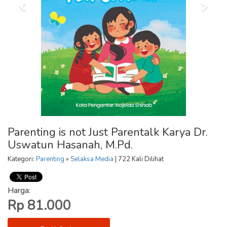
Parenting is not Just Parentalk Karya Dr.
Uswatun Hasanah, M.Pd.
Kategori:
Parenting
»
Selaksa Media
| 722 Kali Dilihat
Harga:
Rp 81.000