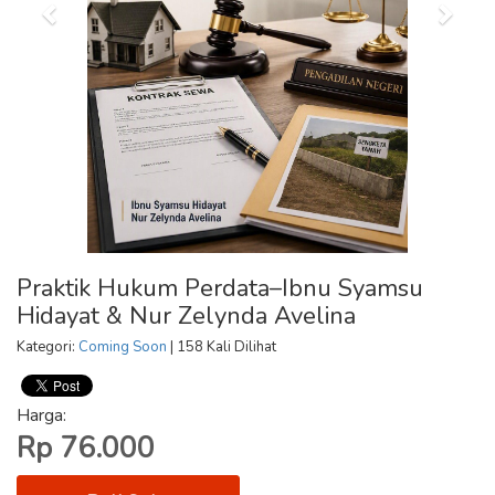
Praktik Hukum Perdata–Ibnu Syamsu
Hidayat & Nur Zelynda Avelina
Kategori:
Coming Soon
| 158 Kali Dilihat
Harga:
Rp 76.000