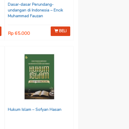
Dasar-dasar Perundang-
undangan di Indonesia – Encik
Muhammad Fauzan
BELI
Rp 65.000
Hukum Islam – Sofyan Hasan