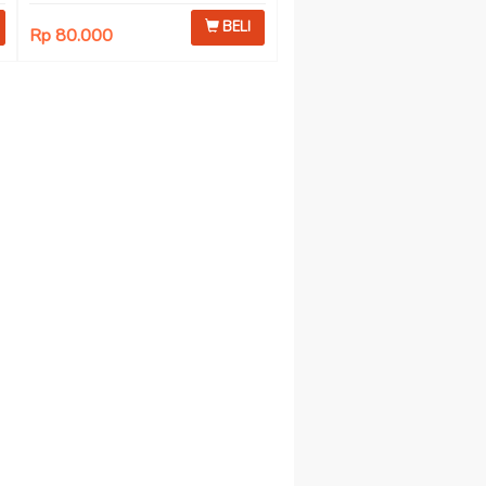
BELI
Rp 80.000