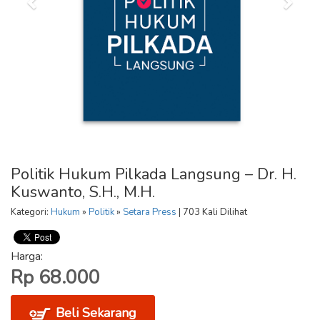
Politik Hukum Pilkada Langsung – Dr. H.
Kuswanto, S.H., M.H.
Kategori:
Hukum
»
Politik
»
Setara Press
| 703 Kali Dilihat
Harga:
Rp 68.000
Beli Sekarang