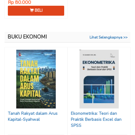
Rp 80.000
BELI
BUKU EKONOMI
Lihat Selengkapnya >>
Tanah Rakyat dalam Arus
Ekonometrika: Teori dan
Kapital-Syahwal
Praktik Berbasis Excel dan
SPSS