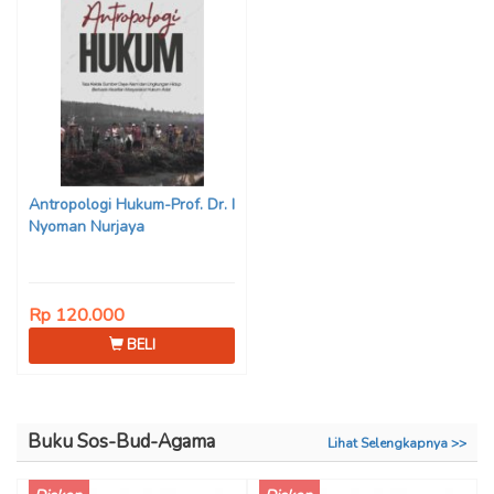
Antropologi Hukum-Prof. Dr. I
Nyoman Nurjaya
Rp 120.000
BELI
Buku Sos-Bud-Agama
Lihat Selengkapnya >>