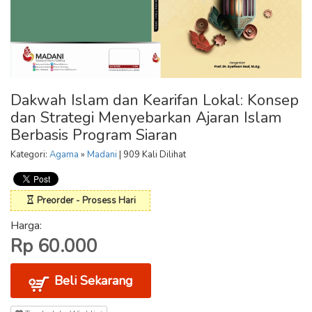
Dakwah Islam dan Kearifan Lokal: Konsep
dan Strategi Menyebarkan Ajaran Islam
Berbasis Program Siaran
Kategori:
Agama
»
Madani
| 909 Kali Dilihat
Preorder - Prosess Hari
Harga:
Rp 60.000
Beli Sekarang