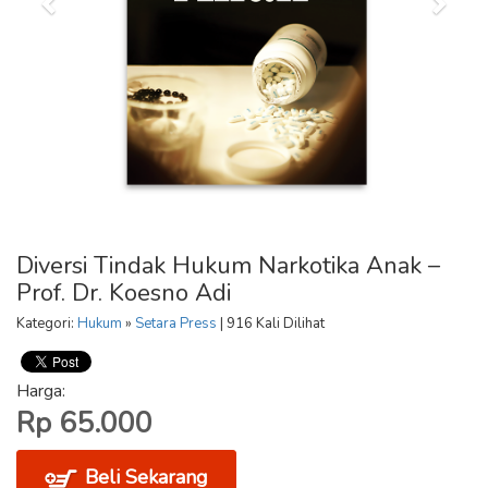
Diversi Tindak Hukum Narkotika Anak –
Prof. Dr. Koesno Adi
Kategori:
Hukum
»
Setara Press
| 916 Kali Dilihat
Harga:
Rp 65.000
Beli Sekarang