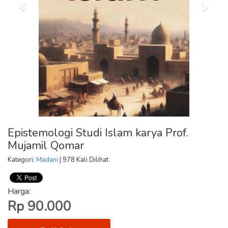
Epistemologi Studi Islam karya Prof.
Mujamil Qomar
Kategori:
Madani
| 978 Kali Dilihat
Harga:
Rp 90.000