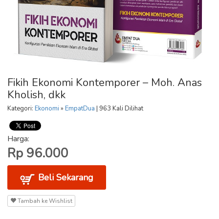
Fikih Ekonomi Kontemporer – Moh. Anas
Kholish, dkk
Kategori:
Ekonomi
»
EmpatDua
| 963 Kali Dilihat
Harga:
Rp 96.000
Beli Sekarang
Tambah ke Wishlist