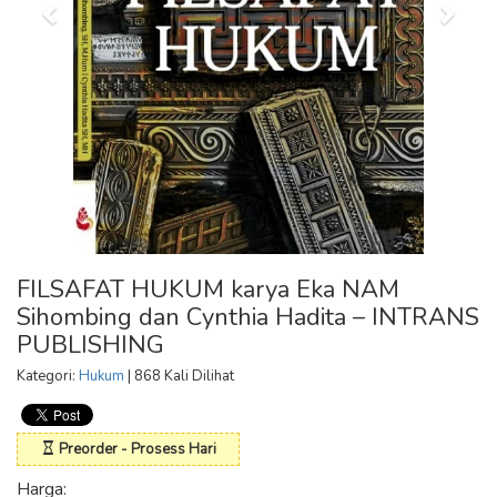
FILSAFAT HUKUM karya Eka NAM
Sihombing dan Cynthia Hadita – INTRANS
PUBLISHING
Kategori:
Hukum
| 868 Kali Dilihat
Preorder - Prosess Hari
Harga: