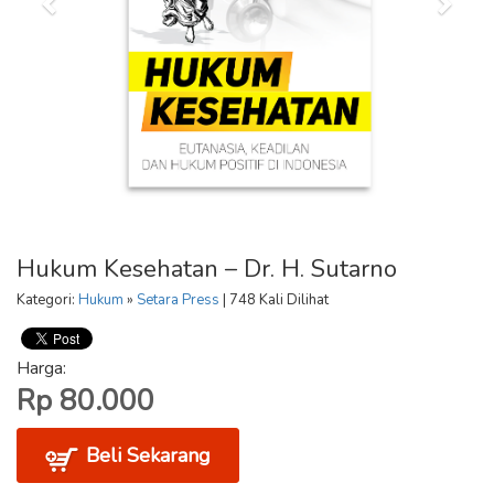
Hukum Kesehatan – Dr. H. Sutarno
Kategori:
Hukum
»
Setara Press
| 748 Kali Dilihat
Harga:
Rp 80.000
Beli Sekarang