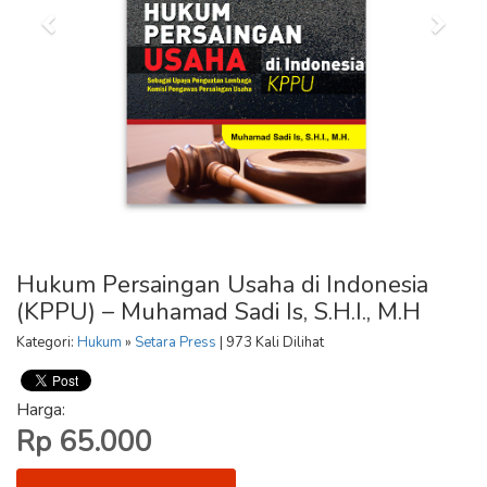
Hukum Persaingan Usaha di Indonesia
(KPPU) – Muhamad Sadi Is, S.H.I., M.H
Kategori:
Hukum
»
Setara Press
| 973 Kali Dilihat
Harga:
Rp 65.000