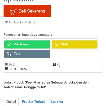
Beli Sekarang
Tambah ke Wishlist
Pemesanan Juga dapat melalui :
Whatsapp
SMS
Telp
SKU :
Kg
31-01-2024
Detail Produk
"Kopi Khasiatnya Sebagai Antioksidan dan
Antiinflamasi Rongga Mulut"
Detail
Produk Terkait
Lainnya