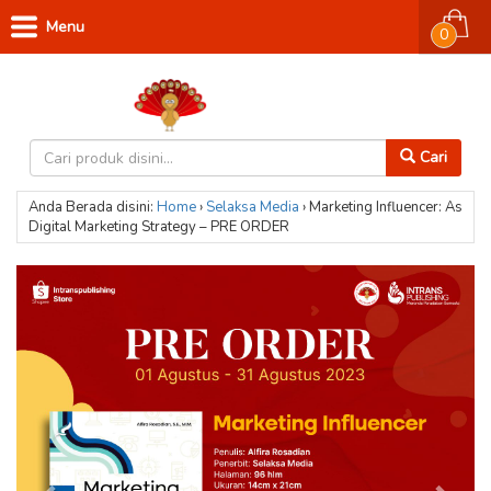
Menu
0
Cari
Anda Berada disini:
Home
›
Selaksa Media
›
Marketing Influencer: As
Digital Marketing Strategy – PRE ORDER