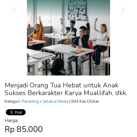
Menjadi Orang Tua Hebat untuk Anak
Sukses Berkarakter Karya Muallifah, dkk.
Kategori:
Parenting
»
Selaksa Media
| 844 Kali Dilihat
Harga:
Rp 85.000