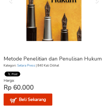
Metode Penelitian dan Penulisan Hukum
Kategori:
Setara Press
| 840 Kali Dilihat
Harga:
Rp 60.000
Beli Sekarang