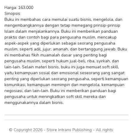
Harga: 163.000
Sinopsis
Buku ini membahas cara memulai suatu bisnis, mengelola, dan
mengembangkannya dengan tetap memegang prinsip-prinsip
Islam dalam menjalankannya. Buku ini memberikan panduan
praktis dan contoh bagi para pengusaha muslim, mencakup
aspek-aspek yang diperlukan sebagai seorang pengusaha
muslim, seperti adil, jujur, amanah, dan bertanggung jawab. Buku
ini membahas fikih muamalah dasar yang penting bagi
pengusaha muslim, seperti hukum jual-beli, riba, syirkah, dan
lain-lain. Selain materi bisnis, buku ini juga memuat soft skill,
yaitu kemampuan sosial dan emosional seseorang yang sangat
penting yang diperlukan seorang pengusaha, seperti kemampuan
komunikasi, kemampuan memimpin dan mengelola, kemampuan
negosiasi, dan lain-lain. Buku ini memberikan panduan bagi
pengusaha untuk meningkatkan soft skill mereka dan
menggunakannya dalam bisnis.
© Copyright 2026 - Store Intrans Publishing - All rights