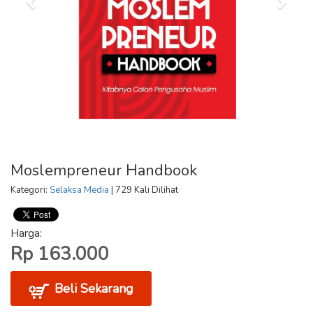
Moslempreneur Handbook
Kategori:
Selaksa Media
| 729 Kali Dilihat
Harga:
Rp 163.000
Beli Sekarang