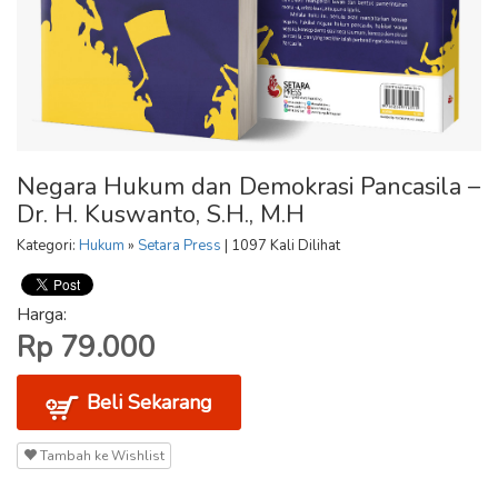
Negara Hukum dan Demokrasi Pancasila –
Dr. H. Kuswanto, S.H., M.H
Kategori:
Hukum
»
Setara Press
| 1097 Kali Dilihat
Harga:
Rp 79.000
Beli Sekarang
Tambah ke Wishlist