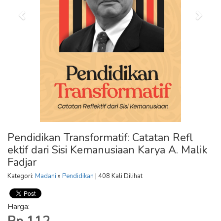
Pendidikan Transformatif: Catatan Refl
ektif dari Sisi Kemanusiaan Karya A. Malik
Fadjar
Kategori:
Madani
»
Pendidikan
| 408 Kali Dilihat
Harga: