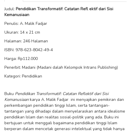
Judul:
Pendidikan Transformatif: Catatan Refl ektif dari Sisi
Kemanusiaan
Penulis: A. Malik Fadjar
Ukuran: 14 x 21 cm
Halaman: 246 Halaman
ISBN: 978-623-8042-49-4
Harga: Rp112.000
Penerbit: Madani (Madani dalah Kelompok Intrans Publishing)
Kategori: Pendidikan
Buku
Pendidikan Transformatif: Catatan Reflektif dari Sisi
Kemanusiaan
karya A. Malik Fadjar ini menyajikan pemikiran dan
perkembangan pendidikan tinggi Islam, serta tantangan-
tantangan yang dihadapi dalam menyelaraskan antara idealisme
pendidikan Islam dan realitas sosial-politik yang ada. Buku ini
bertujuan untuk menggali bagaimana pendidikan tinggi Islam
berperan dalam mencetak generasi intelektual yang tidak hanya