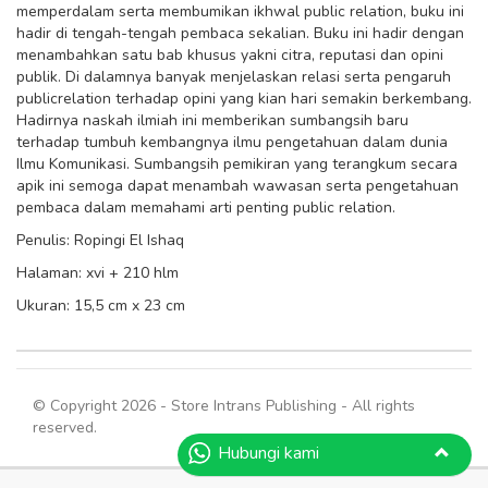
memperdalam serta membumikan ikhwal public relation, buku ini
hadir di tengah-tengah pembaca sekalian. Buku ini hadir dengan
menambahkan satu bab khusus yakni citra, reputasi dan opini
publik. Di dalamnya banyak menjelaskan relasi serta pengaruh
publicrelation terhadap opini yang kian hari semakin berkembang.
Hadirnya naskah ilmiah ini memberikan sumbangsih baru
terhadap tumbuh kembangnya ilmu pengetahuan dalam dunia
Ilmu Komunikasi. Sumbangsih pemikiran yang terangkum secara
apik ini semoga dapat menambah wawasan serta pengetahuan
pembaca dalam memahami arti penting public relation.
Penulis: Ropingi El Ishaq
Halaman: xvi + 210 hlm
Ukuran: 15,5 cm x 23 cm
© Copyright 2026 - Store Intrans Publishing - All rights
reserved.
Hubungi kami