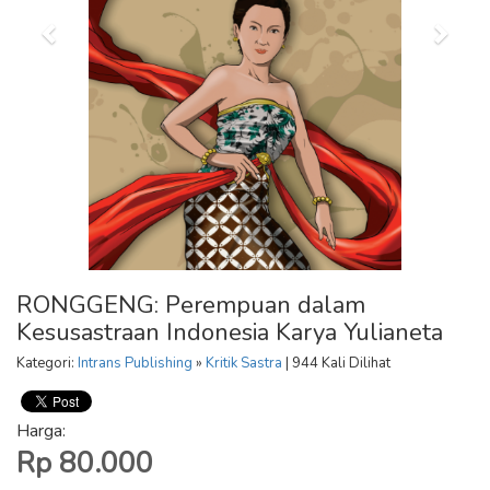
RONGGENG: Perempuan dalam
Kesusastraan Indonesia Karya Yulianeta
Kategori:
Intrans Publishing
»
Kritik Sastra
| 944 Kali Dilihat
Harga:
Rp 80.000