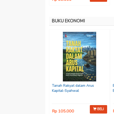
BUKU EKONOMI
Tanah Rakyat dalam Arus
Kapital-Syahwal
BELI
Rp 105.000