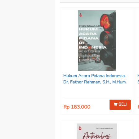
Hukum Acara Pidana Indonesia–
Dr. Fathor Rahman, S.H., M.Hum.
BELI
Rp 183.000