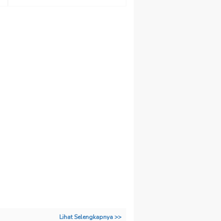
Lihat Selengkapnya >>