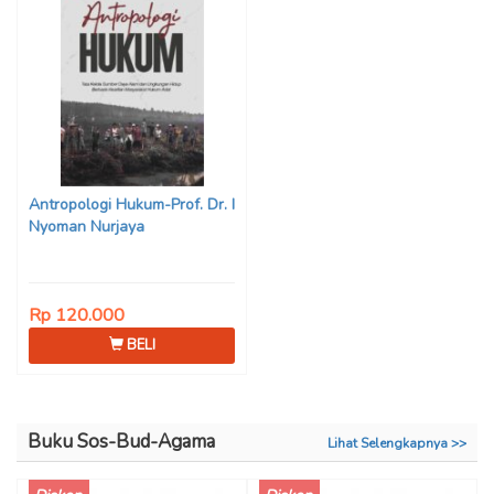
Antropologi Hukum-Prof. Dr. I
Nyoman Nurjaya
Rp 120.000
BELI
Buku Sos-Bud-Agama
Lihat Selengkapnya >>