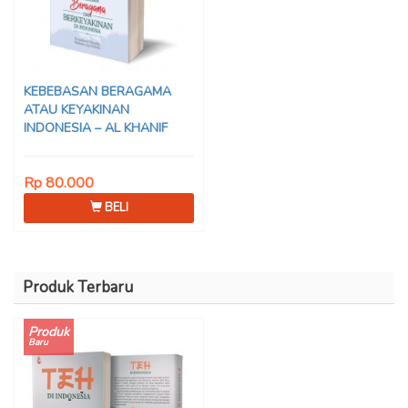
KEBEBASAN BERAGAMA
ATAU KEYAKINAN
INDONESIA – AL KHANIF
Rp 80.000
BELI
Produk Terbaru
Produk
Baru