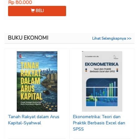
Rp 80.000
BELI
BUKU EKONOMI
Lihat Selengkapnya >>
Tanah Rakyat dalam Arus
Ekonometrika: Teori dan
Kapital-Syahwal
Praktik Berbasis Excel dan
SPSS