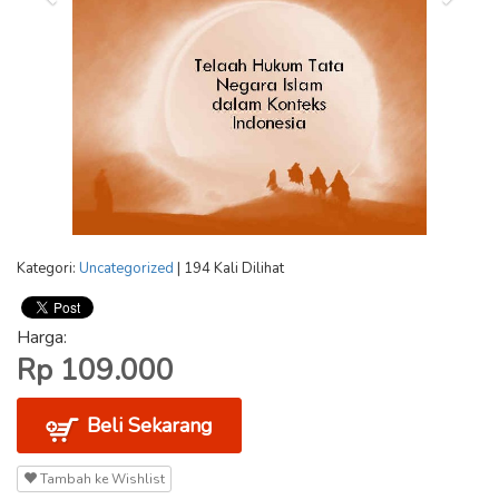
Kategori:
Uncategorized
| 194 Kali Dilihat
Harga:
Rp 109.000
Beli Sekarang
Tambah ke Wishlist