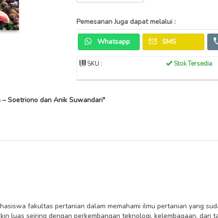
Pemesanan Juga dapat melalui :
Whatsapp
SMS
SKU :
Stok Tersedia
n – Soetriono dan Anik Suwandari"
hasiswa fakultas pertanian dalam memahami ilmu pertanian yang su
in luas seiring dengan perkembangan teknologi, kelembagaan, dan tat