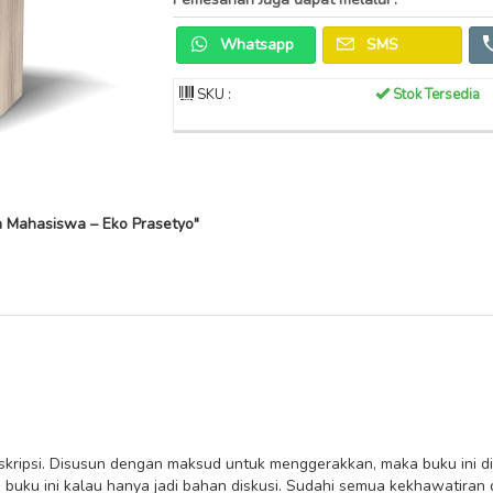
Whatsapp
SMS
SKU :
Stok Tersedia
n Mahasiswa – Eko Prasetyo"
 diskripsi. Disusun dengan maksud untuk menggerakkan, maka buku ini di
 buku ini kalau hanya jadi bahan diskusi. Sudahi semua kekhawatiran