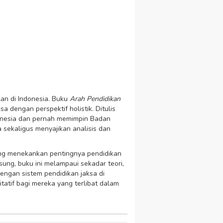
an di Indonesia. Buku
Arah Pendidikan
a dengan perspektif holistik. Ditulis
donesia dan pernah memimpin Badan
 sekaligus menyajikan analisis dan
ang menekankan pentingnya pendidikan
sung, buku ini melampaui sekadar teori,
engan sistem pendidikan jaksa di
itatif bagi mereka yang terlibat dalam