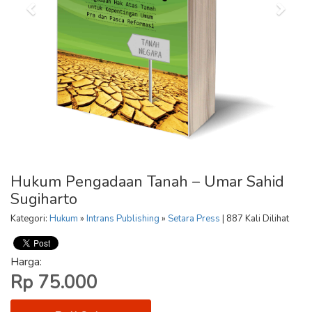
Hukum Pengadaan Tanah – Umar Sahid
Sugiharto
Kategori:
Hukum
»
Intrans Publishing
»
Setara Press
| 887 Kali Dilihat
Harga:
Rp 75.000