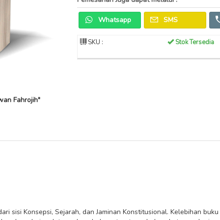
Whatsapp
SMS
SKU :
Stok Tersedia
an Fahrojih"
 sisi Konsepsi, Sejarah, dan Jaminan Konstitusional. Kelebihan buku i