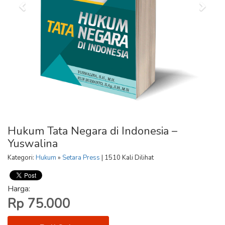
Hukum Tata Negara di Indonesia –
Yuswalina
Kategori:
Hukum
»
Setara Press
| 1510 Kali Dilihat
Harga:
Rp 75.000